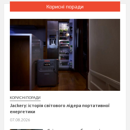
Корисні поради
КОРИСНІ ПОРАДИ
Jackery: історія світового лідера портативної
енергетики
07.08.2026