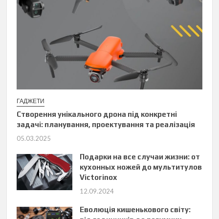
ГАДЖЕТИ
Створення унікального дрона під конкретні
задачі: планування, проектування та реалізація
05.03.2025
Подарки на все случаи жизни: от
кухонных ножей до мультитулов
Victorinox
12.09.2024
Еволюція кишенькового світу: