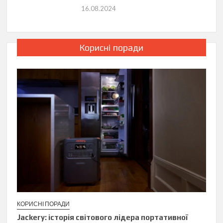
16.08.2024
Корисні поради
КОРИСНІ ПОРАДИ
Jackery: історія світового лідера портативної