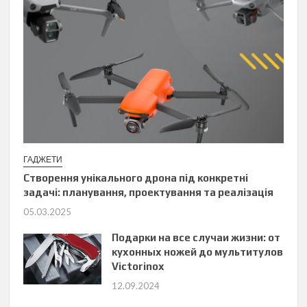
ГАДЖЕТИ
Створення унікального дрона під конкретні
задачі: планування, проектування та реалізація
05.03.2025
Подарки на все случаи жизни: от
кухонных ножей до мультитулов
Victorinox
12.09.2024