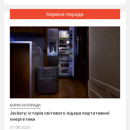
Корисні поради
КОРИСНІ ПОРАДИ
Jackery: історія світового лідера портативної
енергетики
07.08.2026