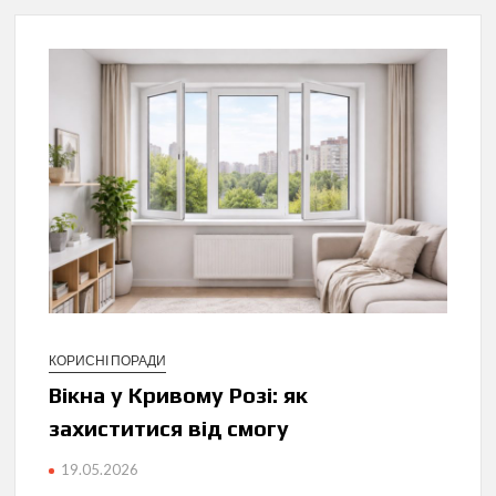
КОРИСНІ ПОРАДИ
Вікна у Кривому Розі: як
захиститися від смогу
19.05.2026