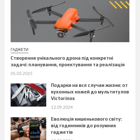
ГАДЖЕТИ
Створення унікального дрона під конкретні
задачі: планування, проектування та реалізація
05.03.2025
Подарки на все случаи жизни: от
кухонных ножей до мультитулов
Victorinox
12.09.2024
Еволюція кишенькового світу:
від годинників до розумних
гаджетів