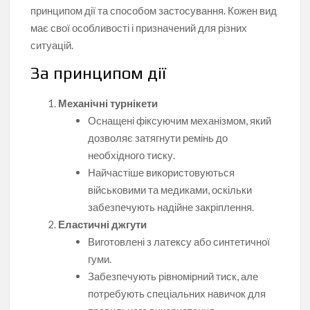
принципом дії та способом застосування. Кожен вид
має свої особливості і призначений для різних
ситуацій.
За принципом дії
Механічні турнікети
Оснащені фіксуючим механізмом, який
дозволяє затягнути ремінь до
необхідного тиску.
Найчастіше використовуються
військовими та медиками, оскільки
забезпечують надійне закріплення.
Еластичні джгути
Виготовлені з латексу або синтетичної
гуми.
Забезпечують рівномірний тиск, але
потребують спеціальних навичок для