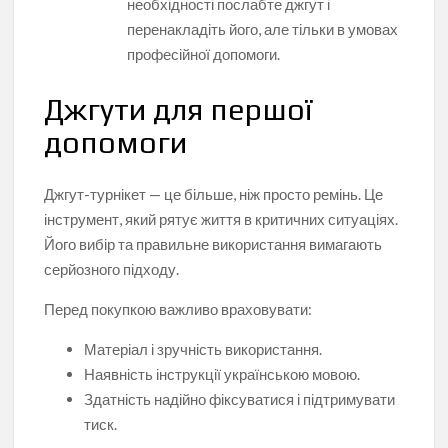
необхідності послабте джгут і
перенакладіть його, але тільки в умовах
професійної допомоги.
Джгути для першої
допомоги
Джгут-турнікет — це більше, ніж просто ремінь. Це
інструмент, який рятує життя в критичних ситуаціях.
Його вибір та правильне використання вимагають
серйозного підходу.
Перед покупкою важливо враховувати:
Матеріал і зручність використання.
Наявність інструкції українською мовою.
Здатність надійно фіксуватися і підтримувати
тиск.