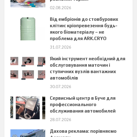
02.08.2026
Від ембріонів до стовбурових
клітин: кріопревезення будь-
якого біоматеріалу – не
проблема для ARK.CRYO
31.07.2026
Який інструмент необхідний для
обслуговування маточин і
ступичних вузлів вантажних
автомобілів
30.07.2026
Сервисный центр в Буче для
профессионального
обслуживания автомобилей
28.07.2026
Дахова реклама: порівняємо