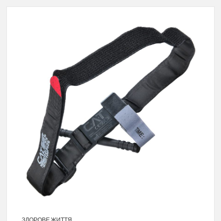
ЗДОРОВЕ ЖИТТЯ