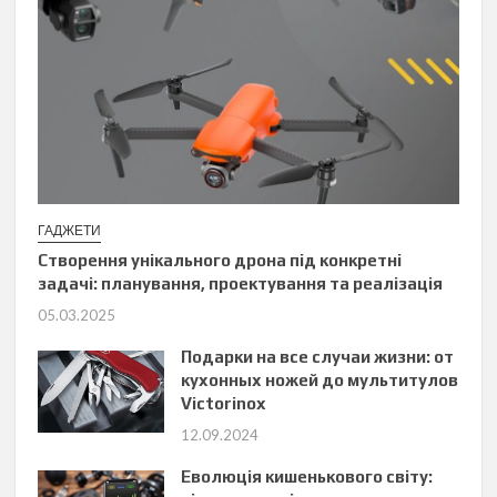
ГАДЖЕТИ
Створення унікального дрона під конкретні
задачі: планування, проектування та реалізація
05.03.2025
Подарки на все случаи жизни: от
кухонных ножей до мультитулов
Victorinox
12.09.2024
Еволюція кишенькового світу: