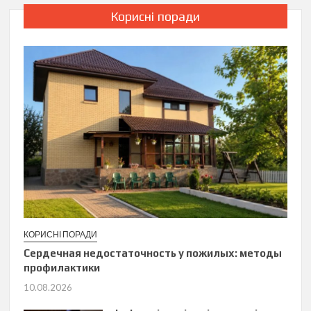
Корисні поради
КОРИСНІ ПОРАДИ
Сердечная недостаточность у пожилых: методы
профилактики
10.08.2026