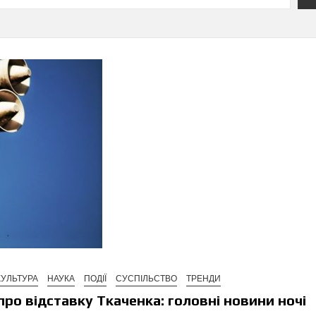
КУЛЬТУРА
НАУКА
ПОДІЇ
СУСПІЛЬСТВО
ТРЕНДИ
про відставку Ткаченка: головні новини ночі