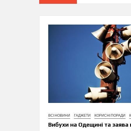
ВСІ НОВИНИ
ГАДЖЕТИ
КОРИСНІ ПОРАДИ
Вибухи на Одещині та заява 