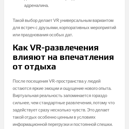
адреналина.
Такой выбор делает VR универсальным вариантом
для встреч с друзьями, корпоративных мероприятий
или празднования особых дат.
Как VR-развлечения
влияют на впечатления
от отдыха
После посещения VR-пространства у людей
остаются яркие эмоции и ощущение нового опыта.
Виртуальная реальность запоминается гораздо
сильнее, чем стандартные развлечения, потому что
задействует сразу несколько чувств. Это делает
такой отдых особенно ценным в условиях
информационной перегрузки и постоянной спешки.