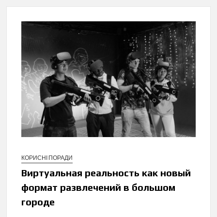
КОРИСНІ ПОРАДИ
Виртуальная реальность как новый
формат развлечений в большом
городе