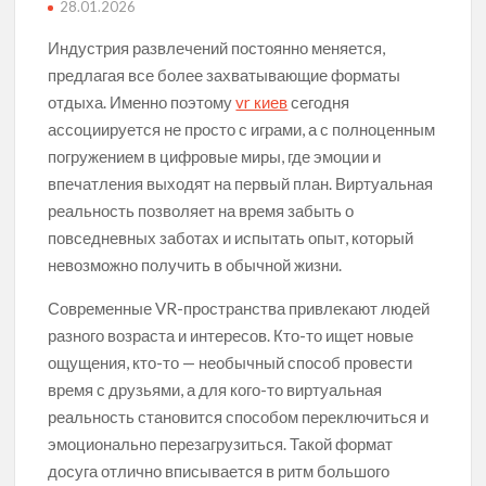
28.01.2026
Индустрия развлечений постоянно меняется,
предлагая все более захватывающие форматы
отдыха. Именно поэтому
vr киев
сегодня
ассоциируется не просто с играми, а с полноценным
погружением в цифровые миры, где эмоции и
впечатления выходят на первый план. Виртуальная
реальность позволяет на время забыть о
повседневных заботах и испытать опыт, который
невозможно получить в обычной жизни.
Современные VR-пространства привлекают людей
разного возраста и интересов. Кто-то ищет новые
ощущения, кто-то — необычный способ провести
время с друзьями, а для кого-то виртуальная
реальность становится способом переключиться и
эмоционально перезагрузиться. Такой формат
досуга отлично вписывается в ритм большого