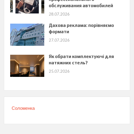
обслуживания автомобилей
28.07.2026
Дахова реклама: порівняємо
формати
27.07.2026
Як обрати комплектуючі для
натяжних стель?
25.07.2026
Соломенка