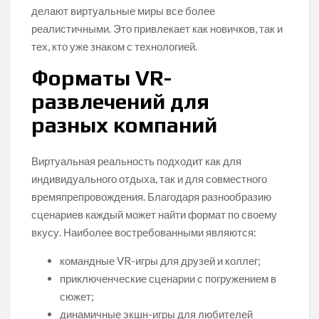
делают виртуальные миры все более
реалистичными. Это привлекает как новичков, так и
тех, кто уже знаком с технологией.
Форматы VR-
развлечений для
разных компаний
Виртуальная реальность подходит как для
индивидуального отдыха, так и для совместного
времяпрепровождения. Благодаря разнообразию
сценариев каждый может найти формат по своему
вкусу. Наиболее востребованными являются:
командные VR-игры для друзей и коллег;
приключенческие сценарии с погружением в
сюжет;
динамичные экшн-игры для любителей