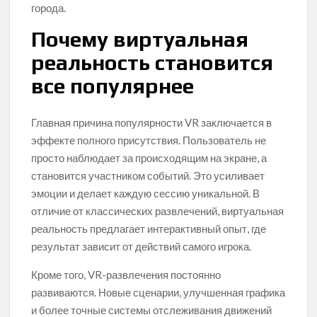
города.
Почему виртуальная
реальность становится
все популярнее
Главная причина популярности VR заключается в
эффекте полного присутствия. Пользователь не
просто наблюдает за происходящим на экране, а
становится участником событий. Это усиливает
эмоции и делает каждую сессию уникальной. В
отличие от классических развлечений, виртуальная
реальность предлагает интерактивный опыт, где
результат зависит от действий самого игрока.
Кроме того, VR-развлечения постоянно
развиваются. Новые сценарии, улучшенная графика
и более точные системы отслеживания движений