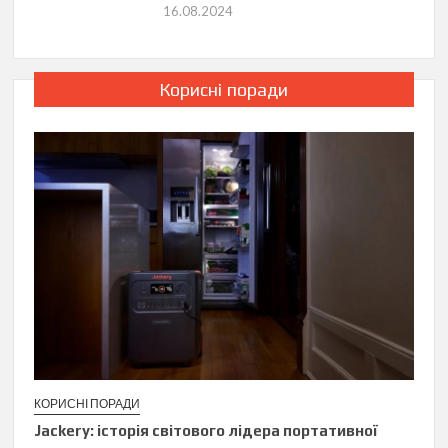
16.08.2024
Корисні поради
КОРИСНІ ПОРАДИ
Jackery: історія світового лідера портативної