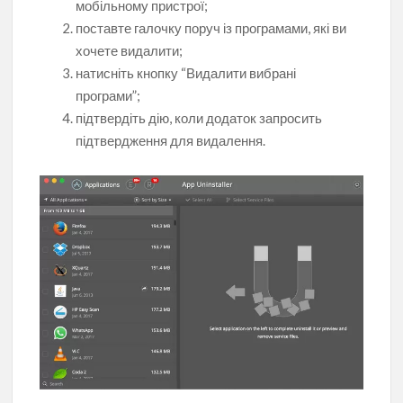
мобільному пристрої;
поставте галочку поруч із програмами, які ви
хочете видалити;
натисніть кнопку “Видалити вибрані
програми”;
підтвердіть дію, коли додаток запросить
підтвердження для видалення.