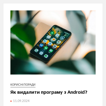
КОРИСНІ ПОРАДИ
Як видалити програму з Android?
11.09.2024