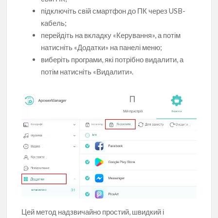
підключіть свій смартфон до ПК через USB-
кабель;
перейдіть на вкладку «Керування», а потім
натисніть «Додатки» на панелі меню;
виберіть програми, які потрібно видалити, а
потім натисніть «Видалити».
Цей метод надзвичайно простий, швидкий і