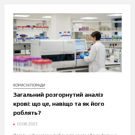
КОРИСНІ ПОРАДИ
Загальний розгорнутий аналіз
крові: що це, навіщо та як його
роблять?
10.08.2025