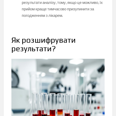
результати аналізу, тому, якщо це можливо, їх
прийом краще тимчасово призупинити за
погодженням з лікарем.
Як розшифрувати
результати?