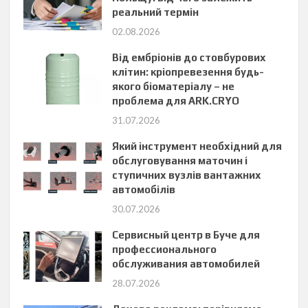
реальний термін
02.08.2026
Від ембріонів до стовбурових
клітин: кріопревезення будь-
якого біоматеріалу – не
проблема для ARK.CRYO
31.07.2026
Який інструмент необхідний для
обслуговування маточин і
ступичних вузлів вантажних
автомобілів
30.07.2026
Сервисный центр в Буче для
профессионального
обслуживания автомобилей
28.07.2026