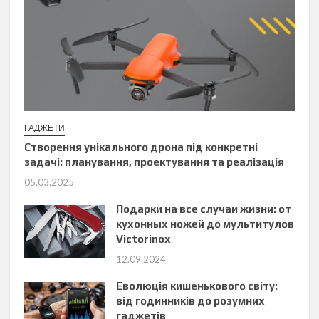
ГАДЖЕТИ
Створення унікального дрона під конкретні
задачі: планування, проектування та реалізація
05.03.2025
Подарки на все случаи жизни: от
кухонных ножей до мультитулов
Victorinox
12.09.2024
Еволюція кишенькового світу:
від годинників до розумних
гаджетів