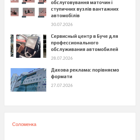
обслуговування маточин і
ступичних вузлів вантажних
автомобілів
30.07.2026
Сервисный центр в Буче для
профессионального
обслуживания автомобилей
28.07.2026
Дахова реклама: порівняємо
формати
27.07.2026
Соломенка