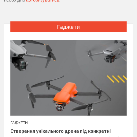
Гаджети
ГАДЖЕТИ
Створення унікального дрона під конкретні