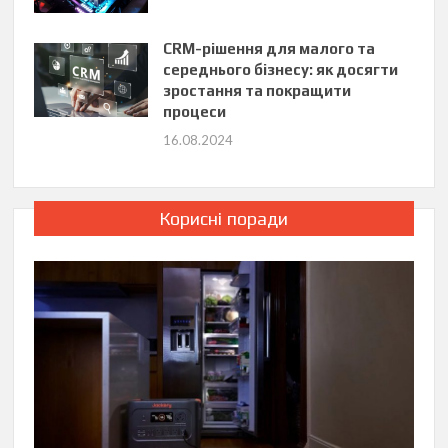
CRM-рішення для малого та
середнього бізнесу: як досягти
зростання та покращити
процеси
16.08.2024
Корисні поради