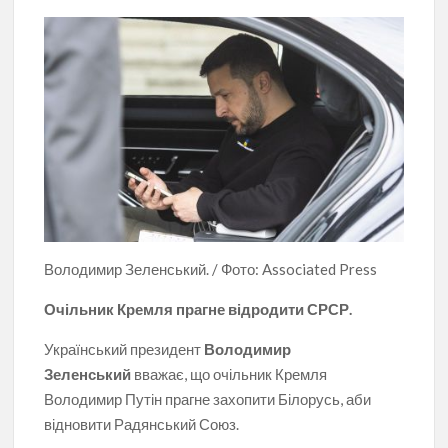
Володимир Зеленський. / Фото: Associated Press
Очільник Кремля прагне відродити СРСР.
Український президент
Володимир
Зеленський
вважає, що очільник Кремля
Володимир Путін прагне захопити Білорусь, аби
відновити Радянський Союз.