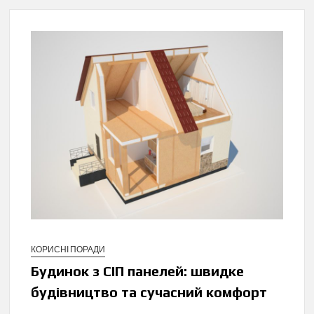
КОРИСНІ ПОРАДИ
Будинок з СІП панелей: швидке
будівництво та сучасний комфорт