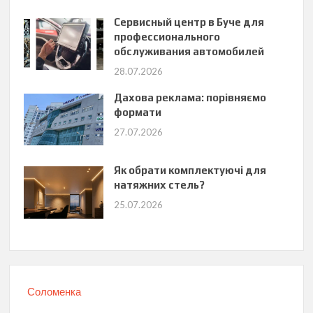
Сервисный центр в Буче для
профессионального
обслуживания автомобилей
28.07.2026
Дахова реклама: порівняємо
формати
27.07.2026
Як обрати комплектуючі для
натяжних стель?
25.07.2026
Соломенка