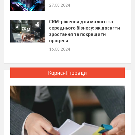
27.08.2024
CRM-рішення для малого та
середнього бізнесу: як досягти
зростання та покращити
процеси
16.08.2024
Корисні поради