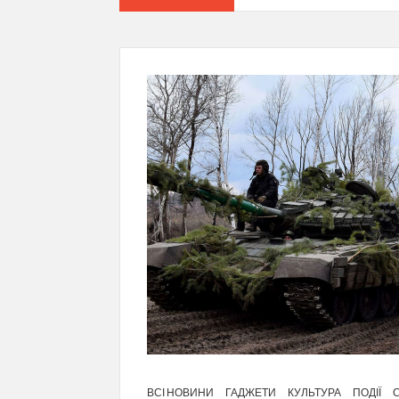
ВСІ НОВИНИ
ГАДЖЕТИ
КУЛЬТУРА
ПОДІЇ