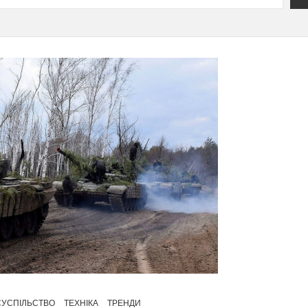
СУСПІЛЬСТВО
ТЕХНІКА
ТРЕНДИ