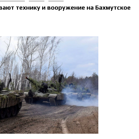
вают технику и вооружение на Бахмутское