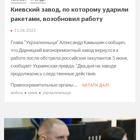
Киевский завод, по которому ударили
ракетами, возобновил работу
11.06.2022
Глава “Укрзализныци” Александр Камышин сообщил,
что Дарницкий вагоноремонтный завод вернулся к
работе после обстрела российских оккупантов 5 июня,
сообщает Украинская правда. “Два дня на заводе
продолжались следственные действия.
Правоохранительные органы …
ЧИТАТИ ДАЛІ
война
киев
укрзализныця