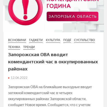
ВСІ НОВИНИ
ГАДЖЕТИ
КУЛЬТУРА
ПОДІЇ
СУСПІЛЬСТВО
ТЕХНІКА
ТРЕНДИ
Запорожская ОВА вводит
комендантский час в оккупированных
районах
12.06.2022
Запорожская ОВА на ближайшие выходные вводит
затяжной комендантский час в четырех
оккупированных районах Запорожской области,
сообщает Новое время. Сообщается, что с учетом