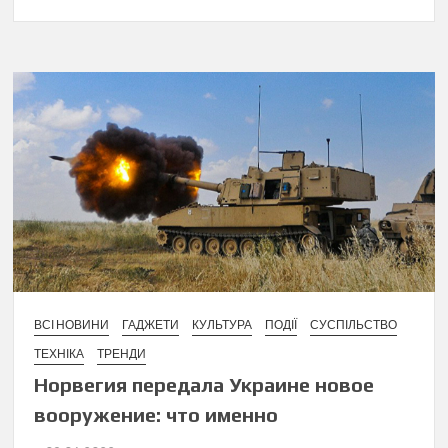
ВСІ НОВИНИ
ГАДЖЕТИ
КУЛЬТУРА
ПОДІЇ
СУСПІЛЬСТВО
ТЕХНІКА
ТРЕНДИ
Норвегия передала Украине новое
вооружение: что именно