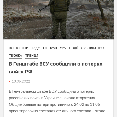
ВСІ НОВИНИ
ГАДЖЕТИ
КУЛЬТУРА
ПОДІЇ
СУСПІЛЬСТВО
ТЕХНІКА
ТРЕНДИ
В Генштабе ВСУ сообщили о потерях
войск РФ
13.06.2022
В Генеральном штабе ВСУ сообщили о потерях
российских войск в Украине с начала вторжения.
Общие боевые потери противника с 24.02 по 11.06
ориентировочно составляют: личного состава – около