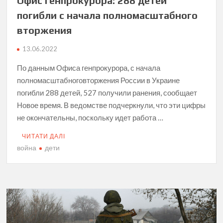
Офис генпрокурора: 288 детей
погибли с начала полномасштабного
вторжения
13.06.2022
По данным Офиса генпрокурора, с начала
полномасштабноговторжения России в Украине
погибли 288 детей, 527 получили ранения, сообщает
Новое время. В ведомстве подчеркнули, что эти цифры
не окончательны, поскольку идет работа …
ЧИТАТИ ДАЛІ
война
дети