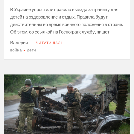
В Украине упростили правила выезда за границу для
детей на оздоровление и отдых. Правила будут
действительны во время военного положения в стране.
Об этом, со ссылкой на Госпогранслужбу, пишет
Валерия …
ЧИТАТИ ДАЛІ
война
дети