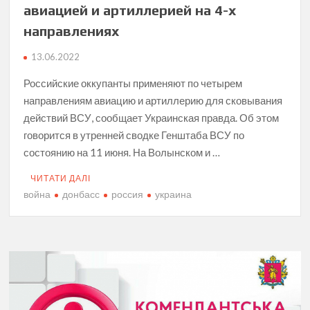
авиацией и артиллерией на 4-х
направлениях
13.06.2022
Российские оккупанты применяют по четырем
направлениям авиацию и артиллерию для сковывания
действий ВСУ, сообщает Украинская правда. Об этом
говорится в утренней сводке Генштаба ВСУ по
состоянию на 11 июня. На Волынском и …
ЧИТАТИ ДАЛІ
война
донбасс
россия
украина