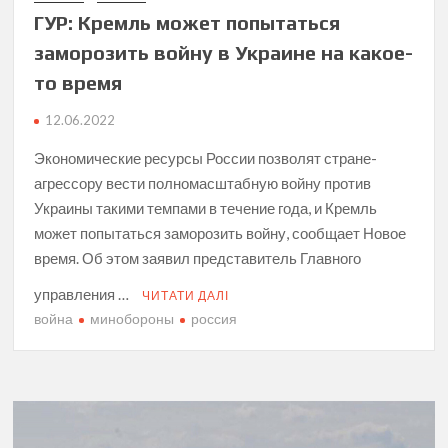
ГУР: Кремль может попытаться
заморозить войну в Украине на какое-
то время
12.06.2022
Экономические ресурсы России позволят стране-
агрессору вести полномасштабную войну против
Украины такими темпами в течение года, и Кремль
может попытаться заморозить войну, сообщает Новое
время. Об этом заявил представитель Главного
управления …
ЧИТАТИ ДАЛІ
война
минобороны
россия