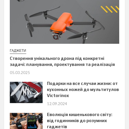
ГАДЖЕТИ
Створення унікального дрона під конкретні
задачі: планування, проектування та реалізація
05.03.2025
Подарки на все случаи жизни: от
кухонных ножей до мультитулов
Victorinox
12.09.2024
Еволюція кишенькового світу:
від годинників до розумних
гаджетів