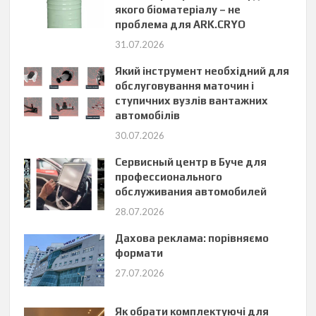
якого біоматеріалу – не
проблема для ARK.CRYO
31.07.2026
Який інструмент необхідний для
обслуговування маточин і
ступичних вузлів вантажних
автомобілів
30.07.2026
Сервисный центр в Буче для
профессионального
обслуживания автомобилей
28.07.2026
Дахова реклама: порівняємо
формати
27.07.2026
Як обрати комплектуючі для