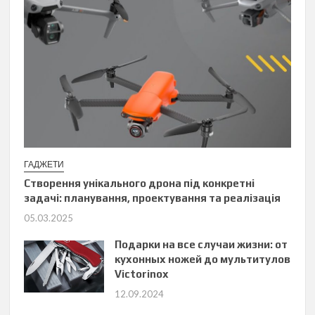
ГАДЖЕТИ
Створення унікального дрона під конкретні
задачі: планування, проектування та реалізація
05.03.2025
Подарки на все случаи жизни: от
кухонных ножей до мультитулов
Victorinox
12.09.2024