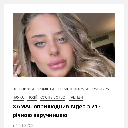
ВСІ НОВИНИ
ГАДЖЕТИ
КОРИСНІ ПОРАДИ
КУЛЬТУРА
НАУКА
ПОДІЇ
СУСПІЛЬСТВО
ТРЕНДИ
ХАМАС оприлюднив відео з 21-
річною заручницею
17.10.2023