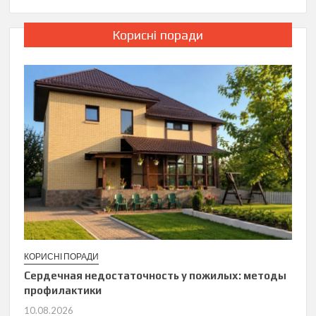
Корисні поради
КОРИСНІ ПОРАДИ
Сердечная недостаточность у пожилых: методы
профилактики
10.08.2026