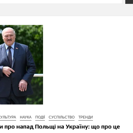
КУЛЬТУРА
НАУКА
ПОДІЇ
СУСПІЛЬСТВО
ТРЕНДИ
 про напад Польщі на Україну: що про це