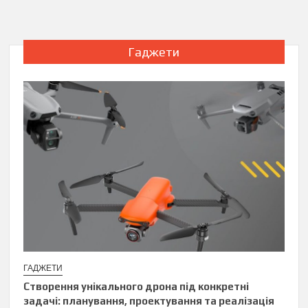
Гаджети
ГАДЖЕТИ
Створення унікального дрона під конкретні
задачі: планування, проектування та реалізація