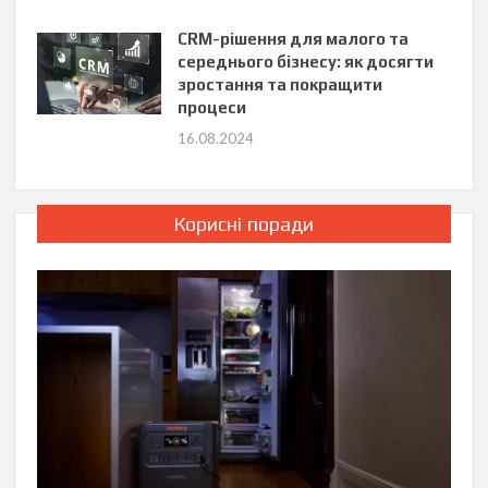
CRM-рішення для малого та
середнього бізнесу: як досягти
зростання та покращити
процеси
16.08.2024
Корисні поради