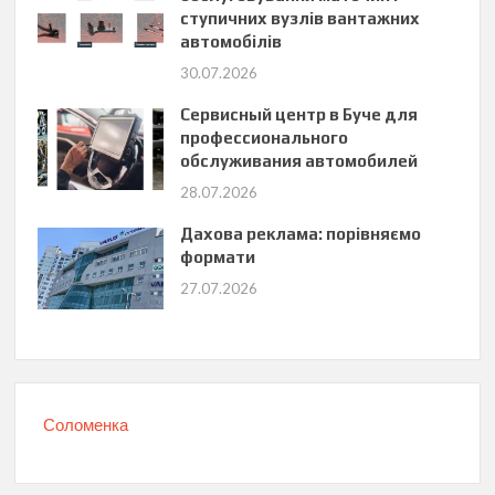
ступичних вузлів вантажних
автомобілів
30.07.2026
Сервисный центр в Буче для
профессионального
обслуживания автомобилей
28.07.2026
Дахова реклама: порівняємо
формати
27.07.2026
Соломенка