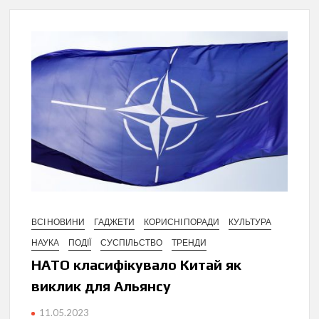
ВСІ НОВИНИ
ГАДЖЕТИ
КОРИСНІ ПОРАДИ
КУЛЬТУРА
НАУКА
ПОДІЇ
СУСПІЛЬСТВО
ТРЕНДИ
НАТО класифікувало Китай як
виклик для Альянсу
11.05.2023