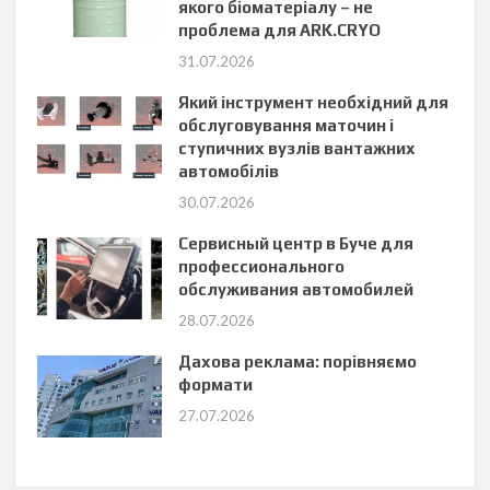
якого біоматеріалу – не
проблема для ARK.CRYO
31.07.2026
Який інструмент необхідний для
обслуговування маточин і
ступичних вузлів вантажних
автомобілів
30.07.2026
Сервисный центр в Буче для
профессионального
обслуживания автомобилей
28.07.2026
Дахова реклама: порівняємо
формати
27.07.2026