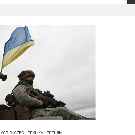
СУСПІЛЬСТВО
ТЕХНІКА
ТРЕНДИ