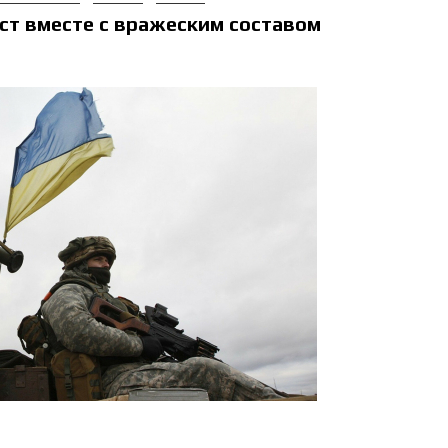
ст вместе с вражеским составом