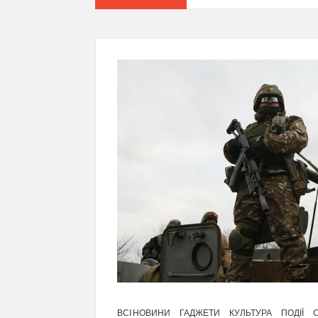
ВСІ НОВИНИ
ГАДЖЕТИ
КУЛЬТУРА
ПОДІЇ