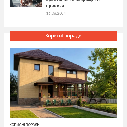
процеси
16.08.2024
Корисні поради
КОРИСНІ ПОРАДИ