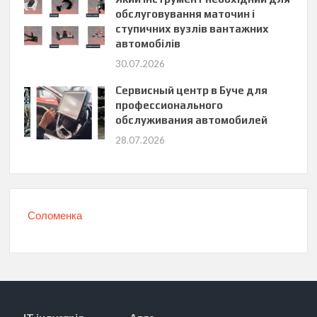
обслуговування маточин і
ступичних вузлів вантажних
автомобілів
30.07.2026
Сервисный центр в Буче для
профессионального
обслуживания автомобилей
28.07.2026
Соломенка