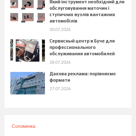
Який інструмент необхідний для
обслуговування маточин і
ступичних вузлів вантажних
автомобілів
30.07.2026
Сервисный центр в Буче для
профессионального
обслуживания автомобилей
28.07.2026
Дахова реклама: порівняємо
формати
27.07.2026
Соломенка