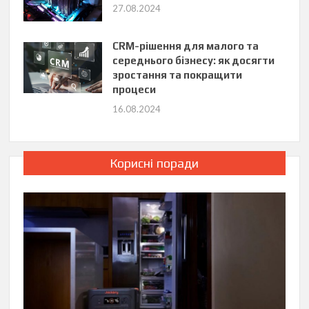
27.08.2024
CRM-рішення для малого та
середнього бізнесу: як досягти
зростання та покращити
процеси
16.08.2024
Корисні поради