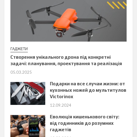
ГАДЖЕТИ
Створення унікального дрона під конкретні
задачі: планування, проектування та реалізація
05.03.2025
Подарки на все случаи жизни: от
кухонных ножей до мультитулов
Victorinox
12.09.2024
Еволюція кишенькового світу:
від годинників до розумних
гаджетів