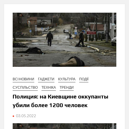
ВСІ НОВИНИ
ГАДЖЕТИ
КУЛЬТУРА
ПОДІЇ
СУСПІЛЬСТВО
ТЕХНІКА
ТРЕНДИ
Полиция: на Киевщине оккупанты
убили более 1200 человек
03.05.2022