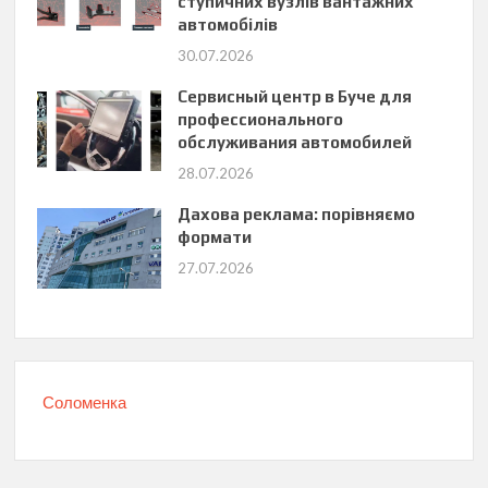
ступичних вузлів вантажних
автомобілів
30.07.2026
Сервисный центр в Буче для
профессионального
обслуживания автомобилей
28.07.2026
Дахова реклама: порівняємо
формати
27.07.2026
Соломенка