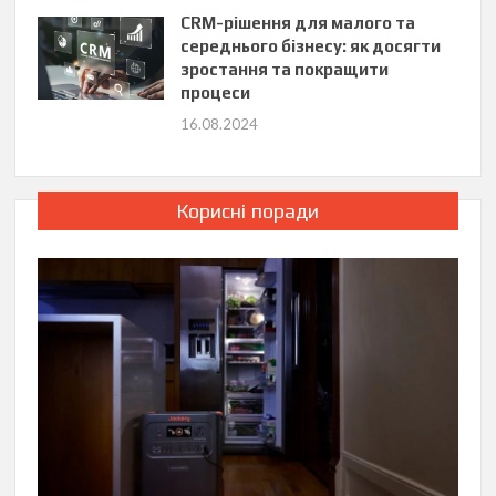
CRM-рішення для малого та
середнього бізнесу: як досягти
зростання та покращити
процеси
16.08.2024
Корисні поради