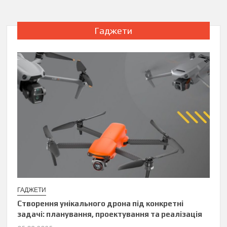
Гаджети
ГАДЖЕТИ
Створення унікального дрона під конкретні
задачі: планування, проектування та реалізація