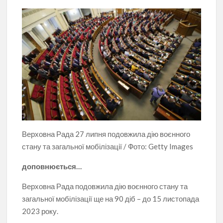
Верховна Рада 27 липня подовжила дію воєнного
стану та загальної мобілізації / Фото: Getty Images
доповнюється…
Верховна Рада подовжила дію воєнного стану та
загальної мобілізації ще на 90 діб – до 15 листопада
2023 року.