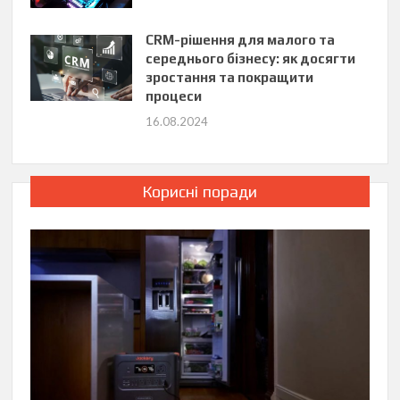
CRM-рішення для малого та
середнього бізнесу: як досягти
зростання та покращити
процеси
16.08.2024
Корисні поради