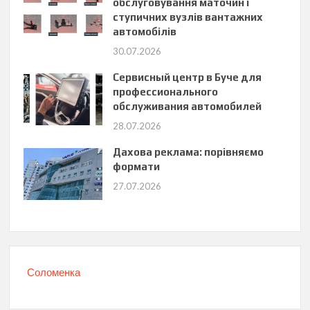
обслуговування маточин і
ступичних вузлів вантажних
автомобілів
30.07.2026
Сервисный центр в Буче для
профессионального
обслуживания автомобилей
28.07.2026
Дахова реклама: порівняємо
формати
27.07.2026
Соломенка