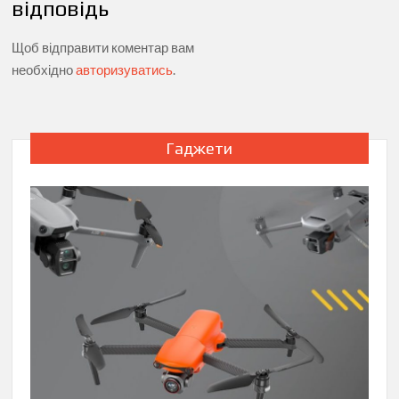
відповідь
Щоб відправити коментар вам
необхідно
авторизуватись
.
Гаджети