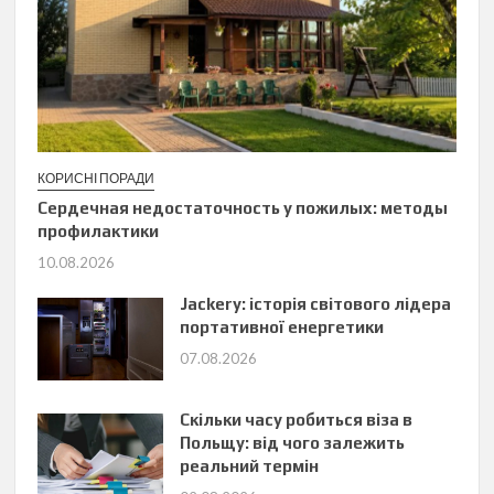
КОРИСНІ ПОРАДИ
Сердечная недостаточность у пожилых: методы
профилактики
10.08.2026
Jackery: історія світового лідера
портативної енергетики
07.08.2026
Скільки часу робиться віза в
Польщу: від чого залежить
реальний термін