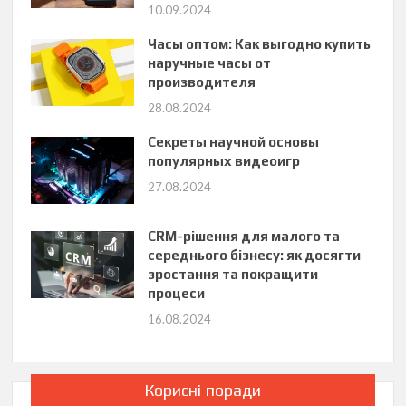
10.09.2024
Часы оптом: Как выгодно купить
наручные часы от
производителя
28.08.2024
Секреты научной основы
популярных видеоигр
27.08.2024
CRM-рішення для малого та
середнього бізнесу: як досягти
зростання та покращити
процеси
16.08.2024
Корисні поради