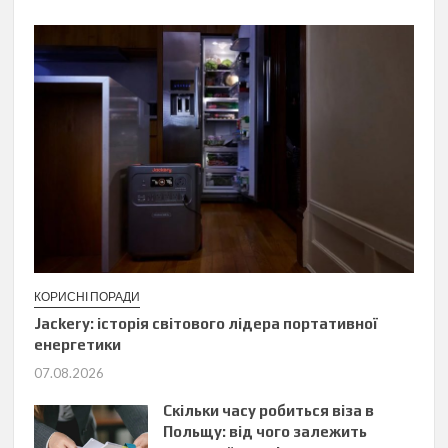
КОРИСНІ ПОРАДИ
Jackery: історія світового лідера портативної
енергетики
07.08.2026
Скільки часу робиться віза в
Польщу: від чого залежить