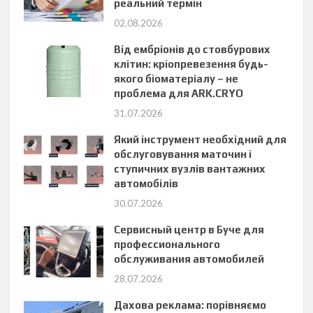
реальний термін
02.08.2026
Від ембріонів до стовбурових
клітин: кріопревезення будь-
якого біоматеріалу – не
проблема для ARK.CRYO
31.07.2026
Який інструмент необхідний для
обслуговування маточин і
ступичних вузлів вантажних
автомобілів
30.07.2026
Сервисный центр в Буче для
профессионального
обслуживания автомобилей
28.07.2026
Дахова реклама: порівняємо