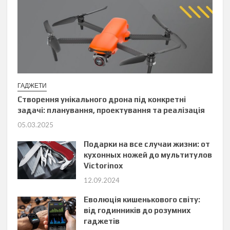
ГАДЖЕТИ
Створення унікального дрона під конкретні
задачі: планування, проектування та реалізація
05.03.2025
Подарки на все случаи жизни: от
кухонных ножей до мультитулов
Victorinox
12.09.2024
Еволюція кишенькового світу:
від годинників до розумних
гаджетів