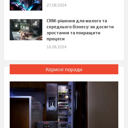
27.08.2024
CRM-рішення для малого та
середнього бізнесу: як досягти
зростання та покращити
процеси
16.08.2024
Корисні поради