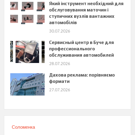
Який інструмент необхідний для
обслуговування маточин і
ступичних вузлів вантажних
автомобілів
30.07.2026
Сервисный центр в Буче для
профессионального
обслуживания автомобилей
28.07.2026
Дахова реклама: порівняємо
формати
27.07.2026
Соломенка