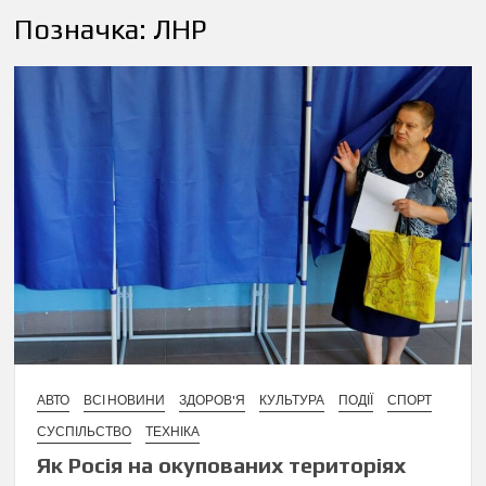
Позначка:
ЛНР
АВТО
ВСІ НОВИНИ
ЗДОРОВ'Я
КУЛЬТУРА
ПОДІЇ
СПОРТ
СУСПІЛЬСТВО
ТЕХНІКА
Як Росія на окупованих територіях