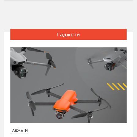
Гаджети
ГАДЖЕТИ