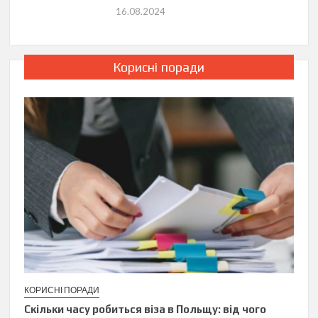
16.08.2024
Корисні поради
КОРИСНІ ПОРАДИ
Скільки часу робиться віза в Польщу: від чого