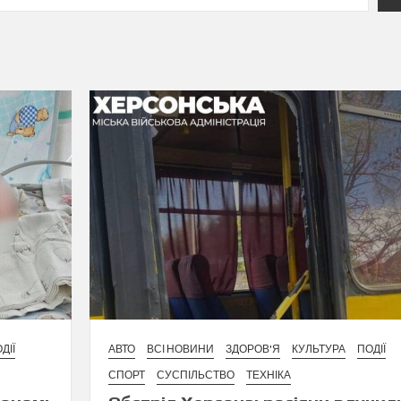
ДІЇ
АВТО
ВСІ НОВИНИ
ЗДОРОВ'Я
КУЛЬТУРА
ПОДІЇ
СПОРТ
СУСПІЛЬСТВО
ТЕХНІКА