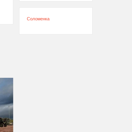
Соломенка