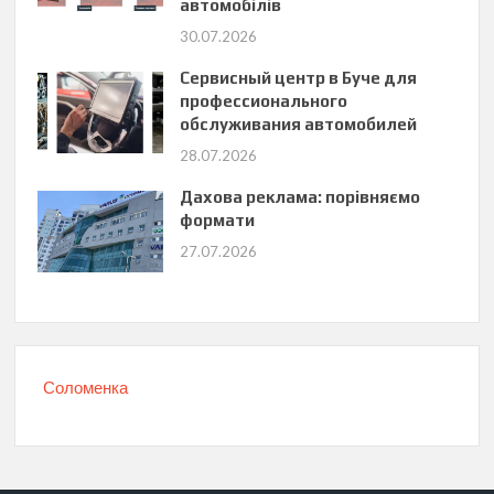
автомобілів
30.07.2026
Сервисный центр в Буче для
профессионального
обслуживания автомобилей
28.07.2026
Дахова реклама: порівняємо
формати
27.07.2026
Соломенка