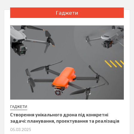
Гаджети
ГАДЖЕТИ
Створення унікального дрона під конкретні
задачі: планування, проектування та реалізація
05.03.2025