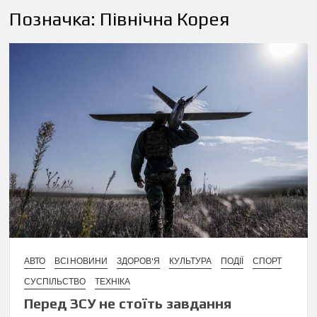
Позначка:
Північна Корея
АВТО
ВСІ НОВИНИ
ЗДОРОВ'Я
КУЛЬТУРА
ПОДІЇ
СПОРТ
СУСПІЛЬСТВО
ТЕХНІКА
Перед ЗСУ не стоїть завдання