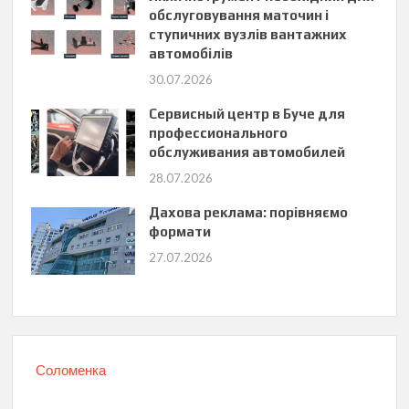
обслуговування маточин і
ступичних вузлів вантажних
автомобілів
30.07.2026
Сервисный центр в Буче для
профессионального
обслуживания автомобилей
28.07.2026
Дахова реклама: порівняємо
формати
27.07.2026
Соломенка