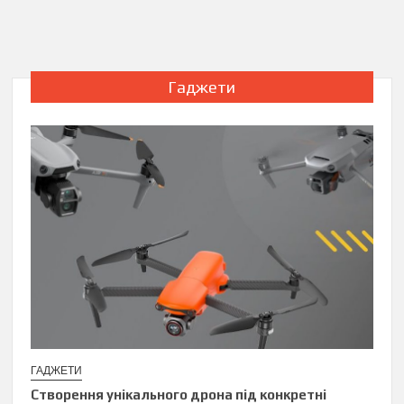
Гаджети
ГАДЖЕТИ
Створення унікального дрона під конкретні