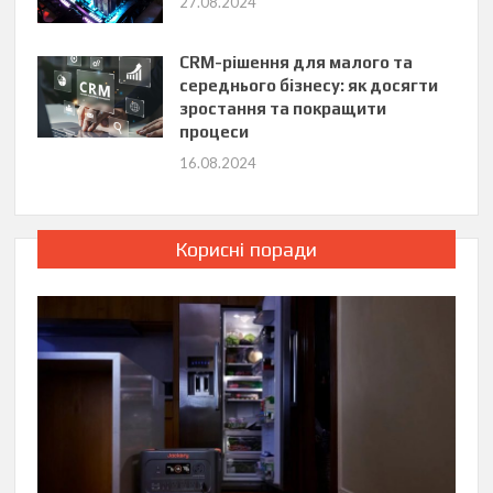
27.08.2024
CRM-рішення для малого та
середнього бізнесу: як досягти
зростання та покращити
процеси
16.08.2024
Корисні поради