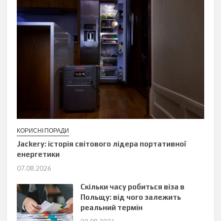
КОРИСНІ ПОРАДИ
Jackery: історія світового лідера портативної
енергетики
07.08.2026
Скільки часу робиться віза в
Польщу: від чого залежить
реальний термін