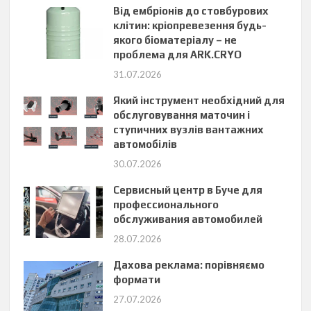
Від ембріонів до стовбурових
клітин: кріопревезення будь-
якого біоматеріалу – не
проблема для ARK.CRYO
31.07.2026
Який інструмент необхідний для
обслуговування маточин і
ступичних вузлів вантажних
автомобілів
30.07.2026
Сервисный центр в Буче для
профессионального
обслуживания автомобилей
28.07.2026
Дахова реклама: порівняємо
формати
27.07.2026