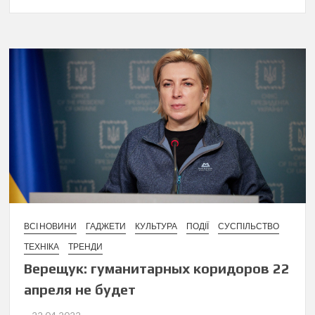
ВСІ НОВИНИ
ГАДЖЕТИ
КУЛЬТУРА
ПОДІЇ
СУСПІЛЬСТВО
ТЕХНІКА
ТРЕНДИ
Верещук: гуманитарных коридоров 22
апреля не будет