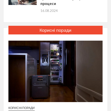
процеси
16.08.2024
Корисні поради
КОРИСНІ ПОРАДИ