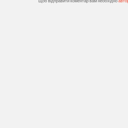
Щоб відправити коментар вам необхідно
авто