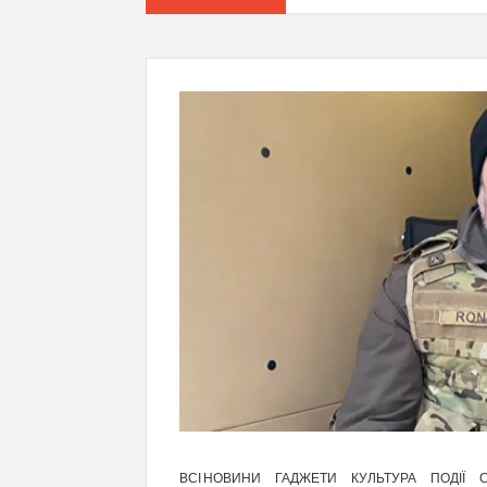
ВСІ НОВИНИ
ГАДЖЕТИ
КУЛЬТУРА
ПОДІЇ