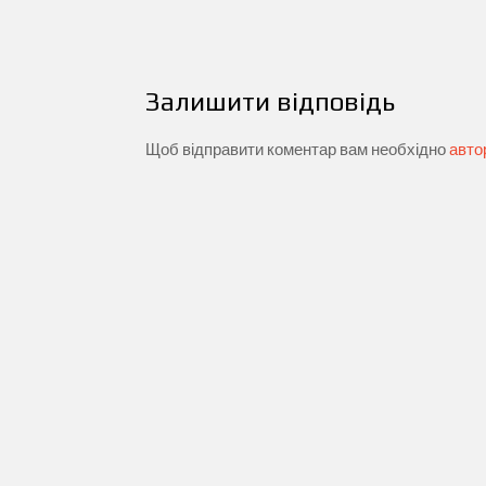
записів
Залишити відповідь
Щоб відправити коментар вам необхідно
авто