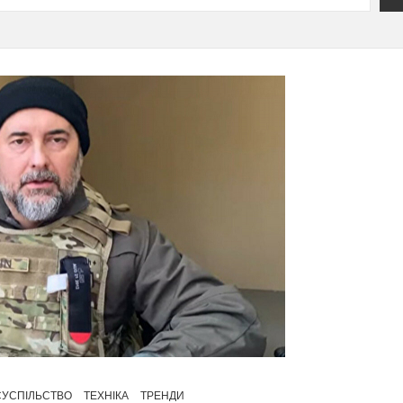
СУСПІЛЬСТВО
ТЕХНІКА
ТРЕНДИ