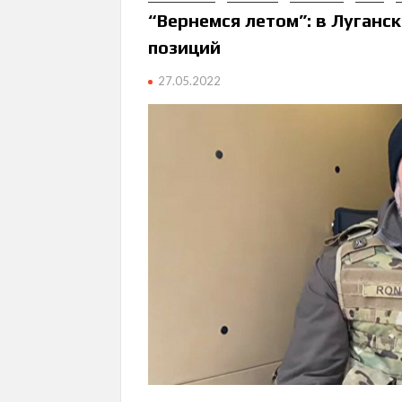
“Вернемся летом”: в Луганс
позиций
27.05.2022