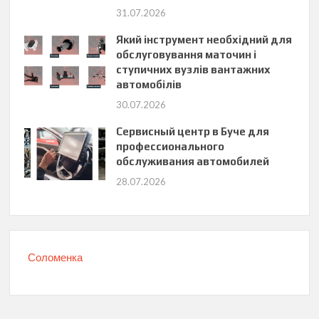
31.07.2026
Який інструмент необхідний для
обслуговування маточин і
ступичних вузлів вантажних
автомобілів
30.07.2026
Сервисный центр в Буче для
профессионального
обслуживания автомобилей
28.07.2026
Соломенка