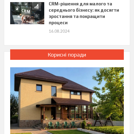
CRM-рішення для малого та
середнього бізнесу: як досягти
зростання та покращити
процеси
16.08.2024
Корисні поради