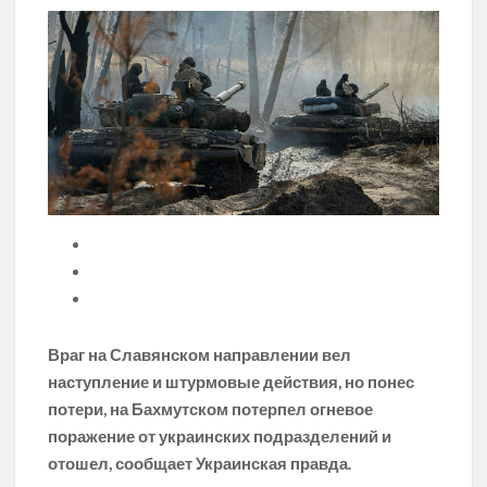
Враг на Славянском направлении вел
наступление и штурмовые действия, но понес
потери, на Бахмутском потерпел огневое
поражение от украинских подразделений и
отошел, сообщает Украинская правда.