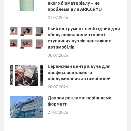
якого біоматеріалу – не
проблема для ARK.CRYO
31.07.2026
Який інструмент необхідний для
обслуговування маточин і
ступичних вузлів вантажних
автомобілів
30.07.2026
Сервисный центр в Буче для
профессионального
обслуживания автомобилей
28.07.2026
Дахова реклама: порівняємо
формати
27.07.2026