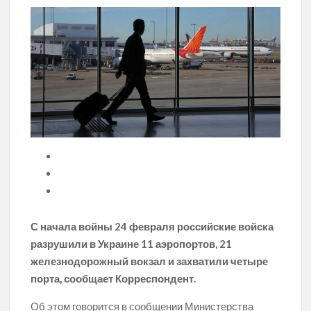
С начала войны 24 февраля российские войска
разрушили в Украине 11 аэропортов, 21
железнодорожный вокзал и захватили четыре
порта, сообщает Корреспондент.
Об этом говорится в сообщении Министерства