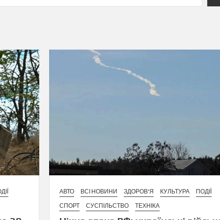
ДІЇ
АВТО
ВСІ НОВИНИ
ЗДОРОВ'Я
КУЛЬТУРА
ПОДІЇ
СПОРТ
СУСПІЛЬСТВО
ТЕХНІКА