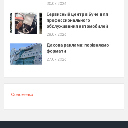
30.07.2026
Сервисный центр в Буче для
профессионального
обслуживания автомобилей
28.07.2026
Дахова реклама: порівняємо
формати
27.07.2026
Соломенка