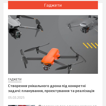
Гаджети
ГАДЖЕТИ
Створення унікального дрона під конкретні
задачі: планування, проектування та реалізація
05.03.2025