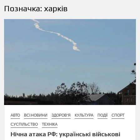
Позначка:
харків
АВТО
ВСІ НОВИНИ
ЗДОРОВ'Я
КУЛЬТУРА
ПОДІЇ
СПОРТ
СУСПІЛЬСТВО
ТЕХНІКА
Нічна атака РФ: українські військові