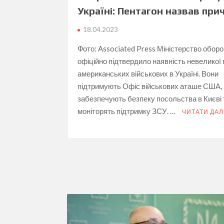
Україні: Пентагон назвав при
18.04.2023
Фото: Associated Press Міністерство обо
офіційно підтвердило наявність невеликої 
американських військових в Україні. Вони
підтримують Офіс військових аташе США,
забезпечують безпеку посольства в Києві 
моніторять підтримку ЗСУ. …
ЧИТАТИ ДАЛ